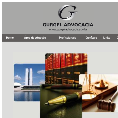
Home
Área de Atuação
Profissionais
Currículo
Links